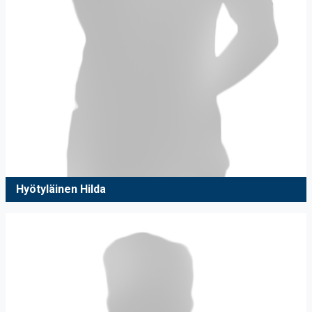
Hyötyläinen Hilda