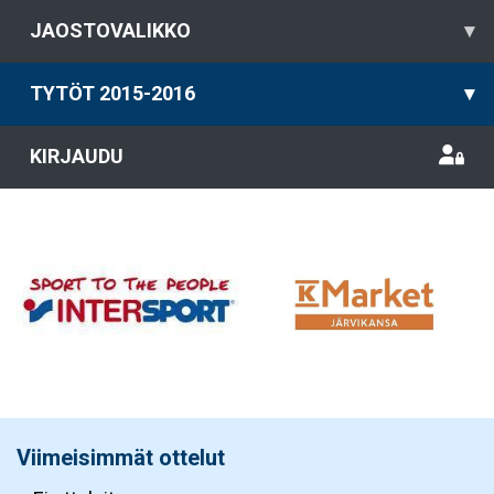
JAOSTOVALIKKO
▾
TYTÖT 2015-2016
▾
KIRJAUDU
Viimeisimmät ottelut