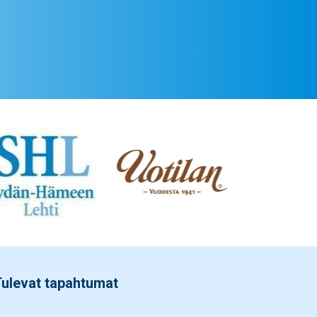
ulevat tapahtumat