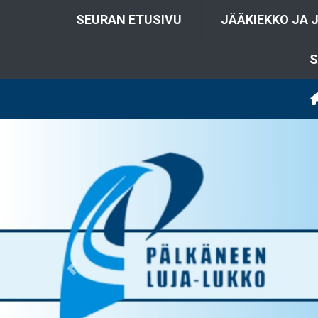
SEURAN ETUSIVU
JÄÄKIEKKO JA 
S
Previous