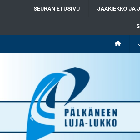
SEURAN ETUSIVU
JÄÄKIEKKO JA 
S
Previous