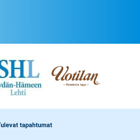
ulevat tapahtumat