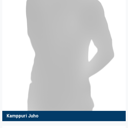
Kamppuri Juho