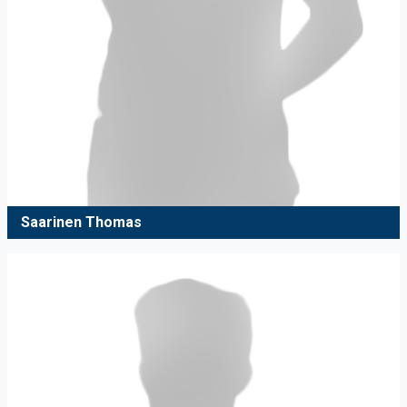
Saarinen Thomas