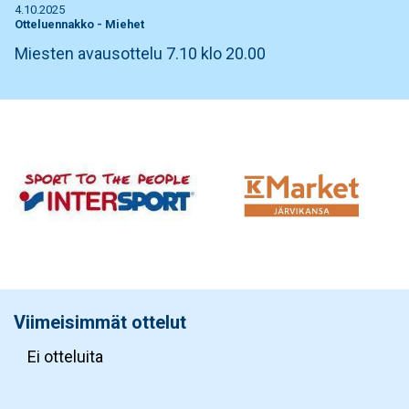
4.10.2025
Otteluennakko
-
Miehet
Miesten avausottelu 7.10 klo 20.00
Viimeisimmät ottelut
Ei otteluita