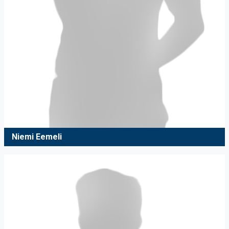
Niemi Eemeli