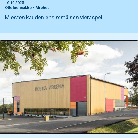
16.10.2025
Otteluennakko
-
Miehet
Miesten kauden ensimmäinen vieraspeli