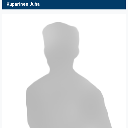
Kuparinen Juha