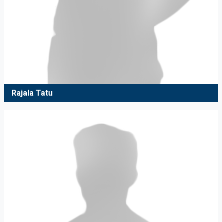
Rajala Tatu