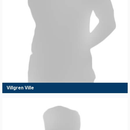
Villgren Ville