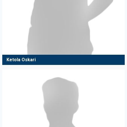
Ketola Oskari