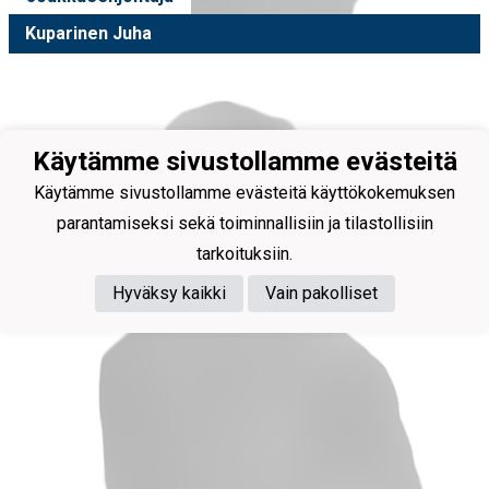
Kuparinen Juha
Käytämme sivustollamme evästeitä
Käytämme sivustollamme evästeitä käyttökokemuksen
parantamiseksi sekä toiminnallisiin ja tilastollisiin
tarkoituksiin.
Hyväksy kaikki
Vain pakolliset