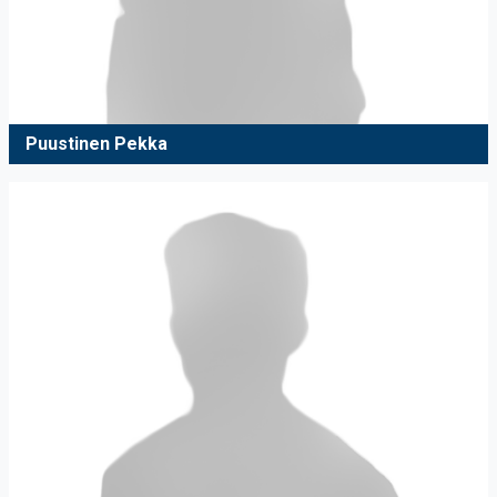
Puustinen Pekka