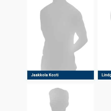
Jaakkola Kosti
Lind