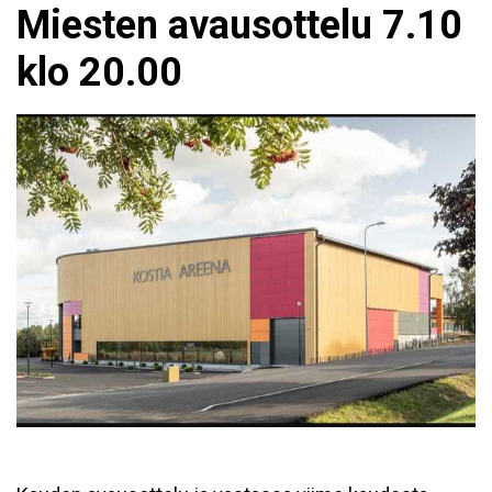
Miesten avausottelu 7.10
klo 20.00