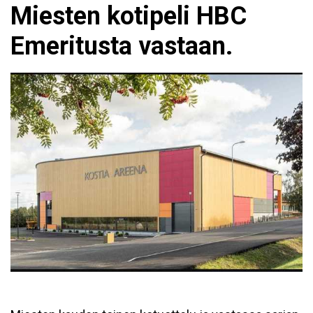
Miesten kotipeli HBC
Emeritusta vastaan.