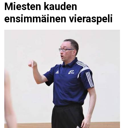
Miesten kauden
ensimmäinen vieraspeli