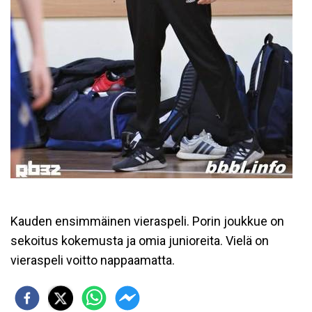
Kauden ensimmäinen vieraspeli. Porin joukkue on
sekoitus kokemusta ja omia junioreita. Vielä on
vieraspeli voitto nappaamatta.