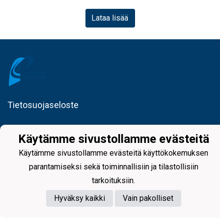
Lataa lisää
Tietosuojaseloste
Käytämme sivustollamme evästeitä
Käytämme sivustollamme evästeitä käyttökokemuksen
parantamiseksi sekä toiminnallisiin ja tilastollisiin
Powered by
tarkoituksiin.
Hyväksy kaikki
Vain pakolliset