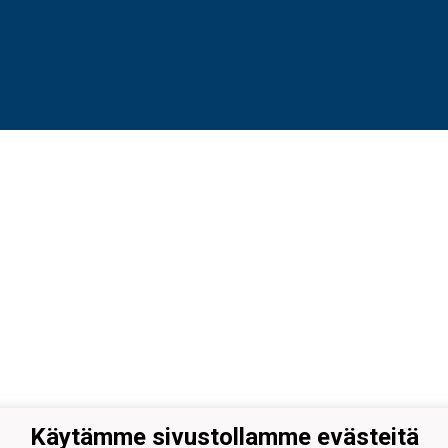
Käytämme sivustollamme evästeitä