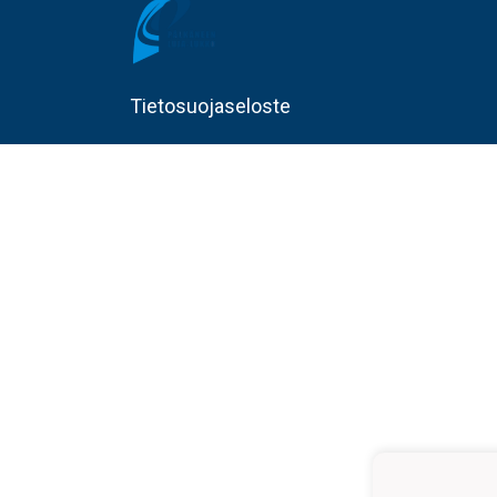
Tietosuojaseloste