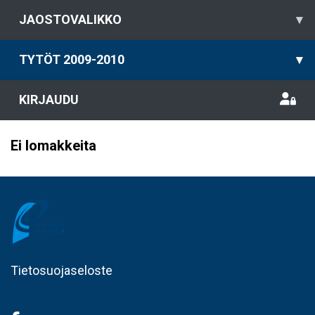
JAOSTOVALIKKO
▾
TYTÖT 2009-2010
▾
KIRJAUDU
Ei lomakkeita
Tietosuojaseloste