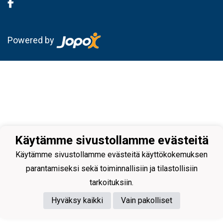
Powered by
Käytämme sivustollamme evästeitä
Käytämme sivustollamme evästeitä käyttökokemuksen
parantamiseksi sekä toiminnallisiin ja tilastollisiin
tarkoituksiin.
Hyväksy kaikki
Vain pakolliset