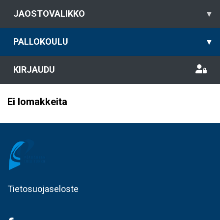
JAOSTOVALIKKO
▾
PALLOKOULU
▾
KIRJAUDU
Ei lomakkeita
Tietosuojaseloste