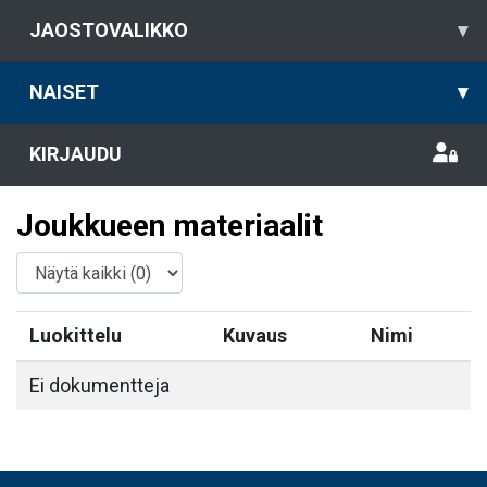
JAOSTOVALIKKO
▾
NAISET
▾
KIRJAUDU
Joukkueen materiaalit
Luokittelu
Kuvaus
Nimi
Ei dokumentteja