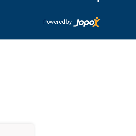
Powered by