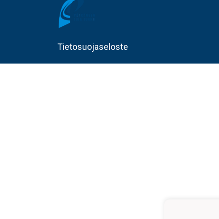
Tietosuojaseloste