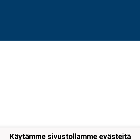
Käytämme sivustollamme evästeitä