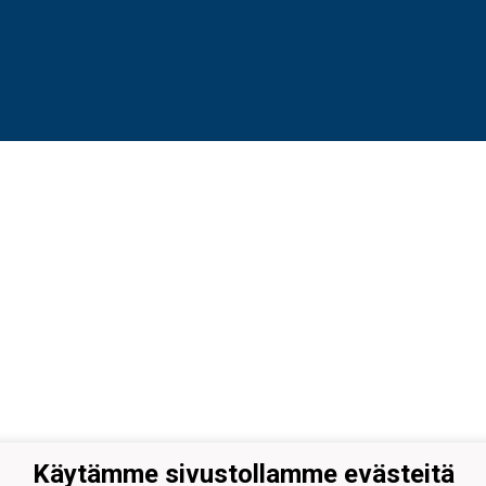
Käytämme sivustollamme evästeitä