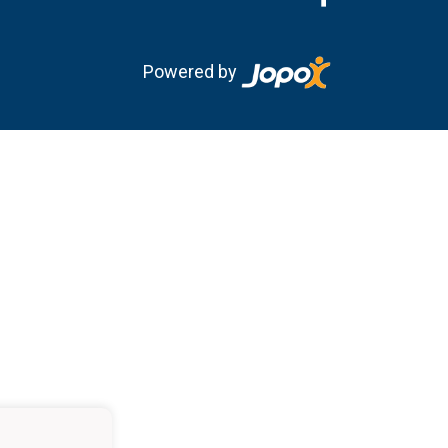
Powered by