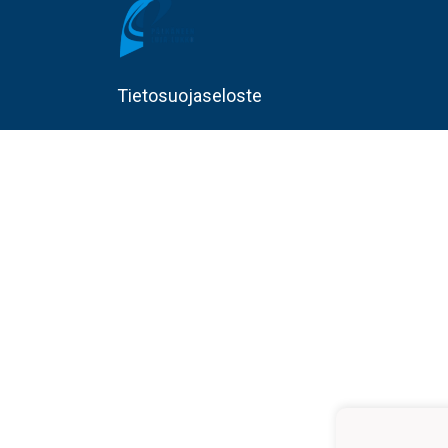
Tietosuojaseloste