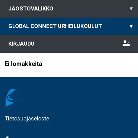
JAOSTOVALIKKO
▾
GLOBAL CONNECT URHEILUKOULUT
▾
KIRJAUDU
Ei lomakkeita
Tietosuojaseloste