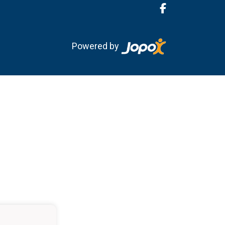
Powered by