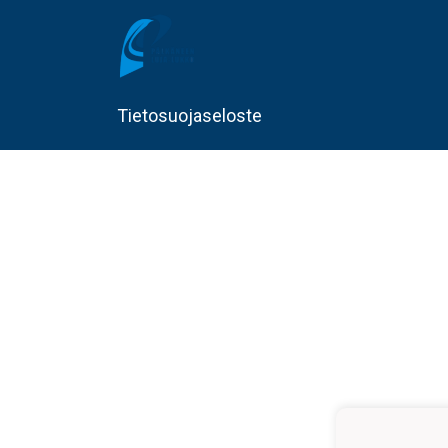
Tietosuojaseloste