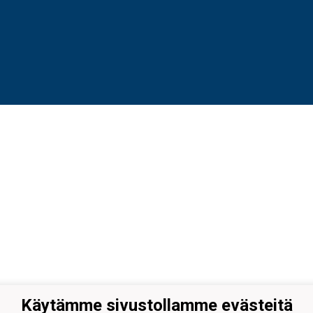
Käytämme sivustollamme evästeitä