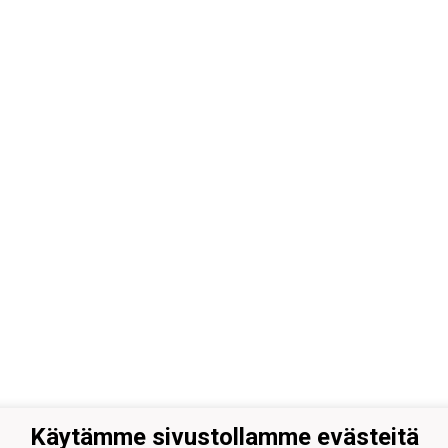
Käytämme sivustollamme evästeitä