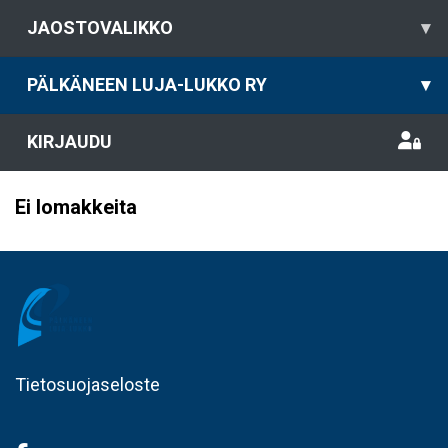
JAOSTOVALIKKO
▾
PÄLKÄNEEN LUJA-LUKKO RY
▾
KIRJAUDU
Ei lomakkeita
Tietosuojaseloste