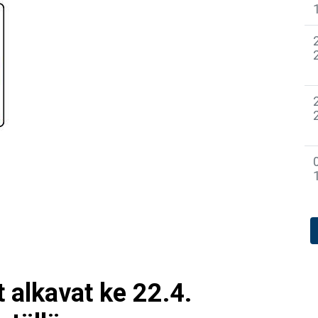
 alkavat ke 22.4.