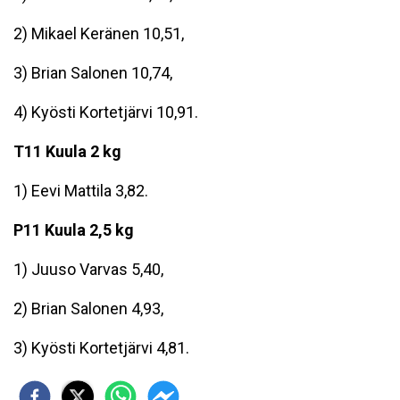
2) Mikael Keränen 10,51,
3) Brian Salonen 10,74,
4) Kyösti Kortetjärvi 10,91.
T11 Kuula 2 kg
1) Eevi Mattila 3,82.
P11 Kuula 2,5 kg
1) Juuso Varvas 5,40,
2) Brian Salonen 4,93,
3) Kyösti Kortetjärvi 4,81.