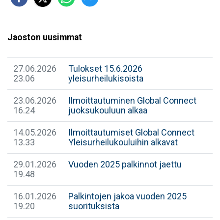
Jaoston uusimmat
27.06.2026
Tulokset 15.6.2026
23.06
yleisurheilukisoista
23.06.2026
Ilmoittautuminen Global Connect
16.24
juoksukouluun alkaa
14.05.2026
Ilmoittautumiset Global Connect
13.33
Yleisurheilukouluihin alkavat
29.01.2026
Vuoden 2025 palkinnot jaettu
19.48
16.01.2026
Palkintojen jakoa vuoden 2025
19.20
suorituksista