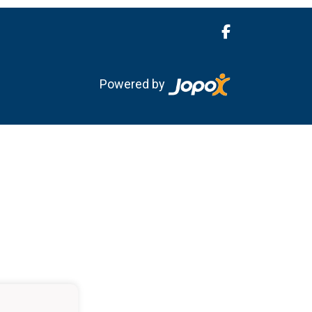
Powered by