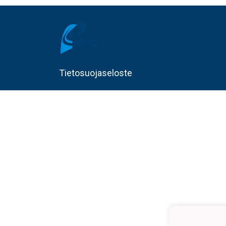
Tietosuojaseloste