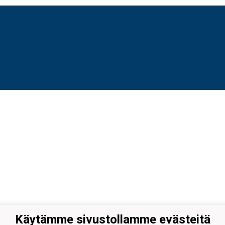
Käytämme sivustollamme evästeitä