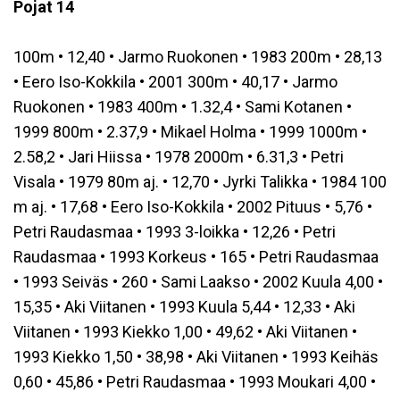
Pojat 14
100m • 12,40 • Jarmo Ruokonen • 1983 200m • 28,13
• Eero Iso-Kokkila • 2001 300m • 40,17 • Jarmo
Ruokonen • 1983 400m • 1.32,4 • Sami Kotanen •
1999 800m • 2.37,9 • Mikael Holma • 1999 1000m •
2.58,2 • Jari Hiissa • 1978 2000m • 6.31,3 • Petri
Visala • 1979 80m aj. • 12,70 • Jyrki Talikka • 1984 100
m aj. • 17,68 • Eero Iso-Kokkila • 2002 Pituus • 5,76 •
Petri Raudasmaa • 1993 3-loikka • 12,26 • Petri
Raudasmaa • 1993 Korkeus • 165 • Petri Raudasmaa
• 1993 Seiväs • 260 • Sami Laakso • 2002 Kuula 4,00 •
15,35 • Aki Viitanen • 1993 Kuula 5,44 • 12,33 • Aki
Viitanen • 1993 Kiekko 1,00 • 49,62 • Aki Viitanen •
1993 Kiekko 1,50 • 38,98 • Aki Viitanen • 1993 Keihäs
0,60 • 45,86 • Petri Raudasmaa • 1993 Moukari 4,00 •