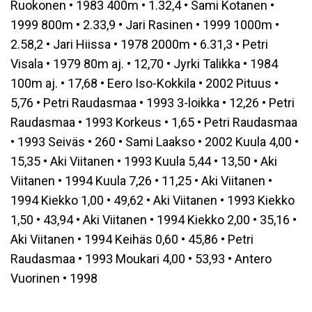
Ruokonen • 1983 400m • 1.32,4 • Sami Kotanen •
1999 800m • 2.33,9 • Jari Rasinen • 1999 1000m •
2.58,2 • Jari Hiissa • 1978 2000m • 6.31,3 • Petri
Visala • 1979 80m aj. • 12,70 • Jyrki Talikka • 1984
100m aj. • 17,68 • Eero Iso-Kokkila • 2002 Pituus •
5,76 • Petri Raudasmaa • 1993 3-loikka • 12,26 • Petri
Raudasmaa • 1993 Korkeus • 1,65 • Petri Raudasmaa
• 1993 Seiväs • 260 • Sami Laakso • 2002 Kuula 4,00 •
15,35 • Aki Viitanen • 1993 Kuula 5,44 • 13,50 • Aki
Viitanen • 1994 Kuula 7,26 • 11,25 • Aki Viitanen •
1994 Kiekko 1,00 • 49,62 • Aki Viitanen • 1993 Kiekko
1,50 • 43,94 • Aki Viitanen • 1994 Kiekko 2,00 • 35,16 •
Aki Viitanen • 1994 Keihäs 0,60 • 45,86 • Petri
Raudasmaa • 1993 Moukari 4,00 • 53,93 • Antero
Vuorinen • 1998