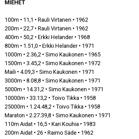
MIEHET
100m • 11,1 • Rauli Virtanen • 1962
200m • 22,7 • Rauli Virtanen • 1962
400m • 50,2 • Erkki Helander • 1968
800m • 1.51,0 • Erkki Helander • 1971
1000m • 2.36,2 • Simo Kaukonen • 1965
1500m • 3.45,2 • Simo Kaukonen • 1972
Maili • 4.09,3 • Simo Kaukonen • 1971
3000m • 8.08,8 • Simo Kaukonen • 1971
5000m • 14.31,2 • Simo Kaukonen • 1971
10000m • 33.13,2 • Toivo Tikka • 1958
25000m • 1.24.48,2 • Toivo Tikka • 1958
Maraton • 2.27.39,8 • Simo Kaukonen • 1971
110m Aidat • 16,5 • Kari Kouhia • 1983
200m Aidat • 26 • Raimo Säde • 1962