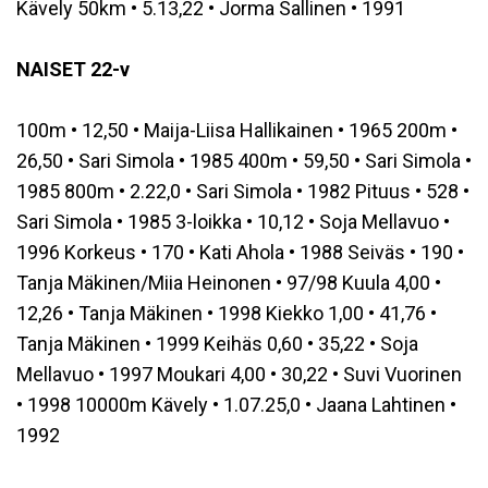
Kävely 50km • 5.13,22 • Jorma Sallinen • 1991
NAISET 22-v
100m • 12,50 • Maija-Liisa Hallikainen • 1965 200m •
26,50 • Sari Simola • 1985 400m • 59,50 • Sari Simola •
1985 800m • 2.22,0 • Sari Simola • 1982 Pituus • 528 •
Sari Simola • 1985 3-loikka • 10,12 • Soja Mellavuo •
1996 Korkeus • 170 • Kati Ahola • 1988 Seiväs • 190 •
Tanja Mäkinen/Miia Heinonen • 97/98 Kuula 4,00 •
12,26 • Tanja Mäkinen • 1998 Kiekko 1,00 • 41,76 •
Tanja Mäkinen • 1999 Keihäs 0,60 • 35,22 • Soja
Mellavuo • 1997 Moukari 4,00 • 30,22 • Suvi Vuorinen
• 1998 10000m Kävely • 1.07.25,0 • Jaana Lahtinen •
1992