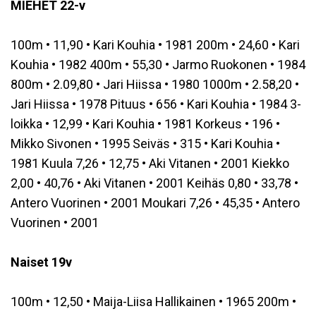
MIEHET 22-v
100m • 11,90 • Kari Kouhia • 1981 200m • 24,60 • Kari
Kouhia • 1982 400m • 55,30 • Jarmo Ruokonen • 1984
800m • 2.09,80 • Jari Hiissa • 1980 1000m • 2.58,20 •
Jari Hiissa • 1978 Pituus • 656 • Kari Kouhia • 1984 3-
loikka • 12,99 • Kari Kouhia • 1981 Korkeus • 196 •
Mikko Sivonen • 1995 Seiväs • 315 • Kari Kouhia •
1981 Kuula 7,26 • 12,75 • Aki Vitanen • 2001 Kiekko
2,00 • 40,76 • Aki Vitanen • 2001 Keihäs 0,80 • 33,78 •
Antero Vuorinen • 2001 Moukari 7,26 • 45,35 • Antero
Vuorinen • 2001
Naiset 19v
100m • 12,50 • Maija-Liisa Hallikainen • 1965 200m •