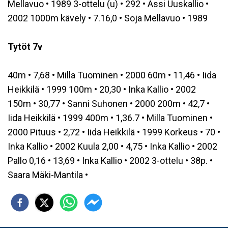
Mellavuo • 1989 3-ottelu (u) • 292 • Assi Uuskallio •
2002 1000m kävely • 7.16,0 • Soja Mellavuo • 1989
Tytöt 7v
40m • 7,68 • Milla Tuominen • 2000 60m • 11,46 • Iida
Heikkilä • 1999 100m • 20,30 • Inka Kallio • 2002
150m • 30,77 • Sanni Suhonen • 2000 200m • 42,7 •
Iida Heikkilä • 1999 400m • 1,36.7 • Milla Tuominen •
2000 Pituus • 2,72 • Iida Heikkilä • 1999 Korkeus • 70 •
Inka Kallio • 2002 Kuula 2,00 • 4,75 • Inka Kallio • 2002
Pallo 0,16 • 13,69 • Inka Kallio • 2002 3-ottelu • 38p. •
Saara Mäki-Mantila •