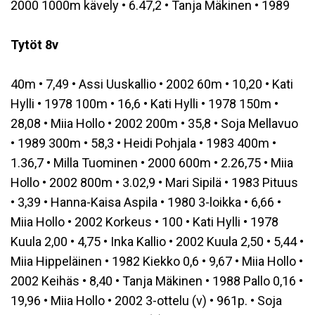
2000 1000m kävely • 6.47,2 • Tanja Mäkinen • 1989
Tytöt 8v
40m • 7,49 • Assi Uuskallio • 2002 60m • 10,20 • Kati
Hylli • 1978 100m • 16,6 • Kati Hylli • 1978 150m •
28,08 • Miia Hollo • 2002 200m • 35,8 • Soja Mellavuo
• 1989 300m • 58,3 • Heidi Pohjala • 1983 400m •
1.36,7 • Milla Tuominen • 2000 600m • 2.26,75 • Miia
Hollo • 2002 800m • 3.02,9 • Mari Sipilä • 1983 Pituus
• 3,39 • Hanna-Kaisa Aspila • 1980 3-loikka • 6,66 •
Miia Hollo • 2002 Korkeus • 100 • Kati Hylli • 1978
Kuula 2,00 • 4,75 • Inka Kallio • 2002 Kuula 2,50 • 5,44 •
Miia Hippeläinen • 1982 Kiekko 0,6 • 9,67 • Miia Hollo •
2002 Keihäs • 8,40 • Tanja Mäkinen • 1988 Pallo 0,16 •
19,96 • Miia Hollo • 2002 3-ottelu (v) • 961p. • Soja