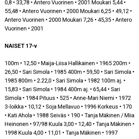
0,8 • 33,78 • Antero Vuorinen • 2001 Moukari 5,44 •
55,48 • Antero Vuorinen • 2000 Moukari 6,25 • 49,12 •
Antero Vuorinen • 2000 Moukari 7,26 • 45,35 • Antero
Vuorinen • 2001
NAISET 17-v
100m • 12,50 • Maija-Liisa Hallikainen • 1965 200m •
26,50 • Sari Simola • 1985 400m • 59,50 • Sari Simola •
1985 800m • 2.22,0 • Sari Simola • 1982 100m aj. •
15,83 • Sari Simola • 1984 400m aj. • 65,44 • Sari
Simola • 1984 Pituus • 525 • Anne-Mari Niemi • 1972
3-loikka • 10,12 • Soja Mellavuo • 1996 Korkeus • 170
• Kati Ahola • 1988 Seiväs • 190 • Tanja Mäkinen / Miia
Heinonen • 97/98 Kuula 3,00 • 12,40 • Tanja Mäkinen •
1998 Kuula 4,00 • 11,01 • Tanja Mäkinen • 1997