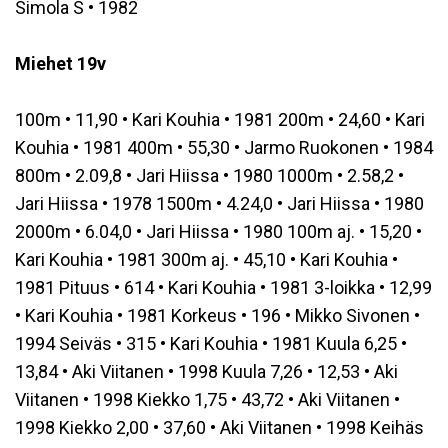
Simola S • 1982
Miehet 19v
100m • 11,90 • Kari Kouhia • 1981 200m • 24,60 • Kari
Kouhia • 1981 400m • 55,30 • Jarmo Ruokonen • 1984
800m • 2.09,8 • Jari Hiissa • 1980 1000m • 2.58,2 •
Jari Hiissa • 1978 1500m • 4.24,0 • Jari Hiissa • 1980
2000m • 6.04,0 • Jari Hiissa • 1980 100m aj. • 15,20 •
Kari Kouhia • 1981 300m aj. • 45,10 • Kari Kouhia •
1981 Pituus • 614 • Kari Kouhia • 1981 3-loikka • 12,99
• Kari Kouhia • 1981 Korkeus • 196 • Mikko Sivonen •
1994 Seiväs • 315 • Kari Kouhia • 1981 Kuula 6,25 •
13,84 • Aki Viitanen • 1998 Kuula 7,26 • 12,53 • Aki
Viitanen • 1998 Kiekko 1,75 • 43,72 • Aki Viitanen •
1998 Kiekko 2,00 • 37,60 • Aki Viitanen • 1998 Keihäs