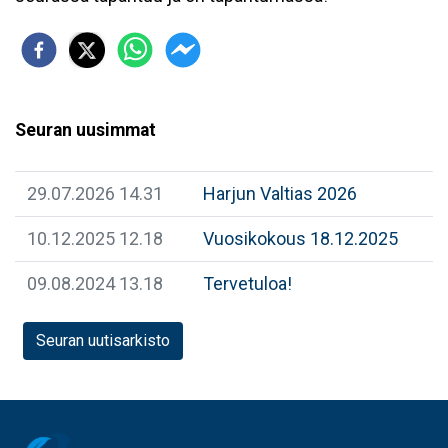
Seuran uusimmat
29.07.2026 14.31
Harjun Valtias 2026
10.12.2025 12.18
Vuosikokous 18.12.2025
09.08.2024 13.18
Tervetuloa!
Seuran uutisarkisto