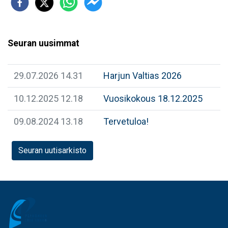
Seuran uusimmat
29.07.2026 14.31
Harjun Valtias 2026
10.12.2025 12.18
Vuosikokous 18.12.2025
09.08.2024 13.18
Tervetuloa!
Seuran uutisarkisto