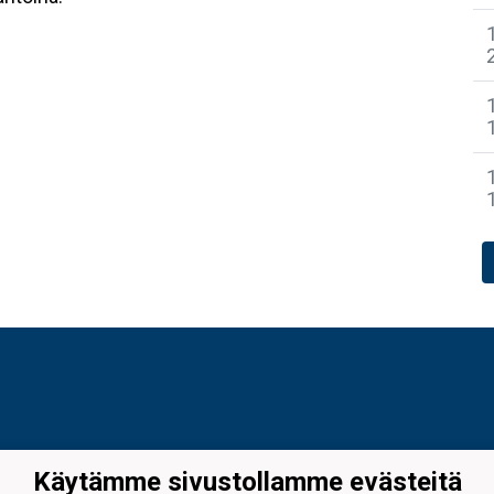
Käytämme sivustollamme evästeitä