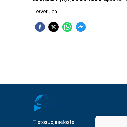
Tervetuloa!
Tietosuojaseloste