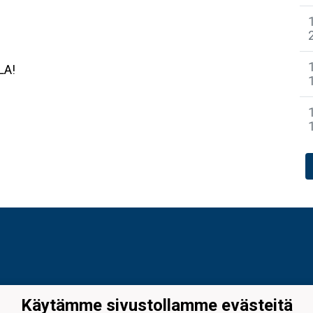
LA!
Käytämme sivustollamme evästeitä